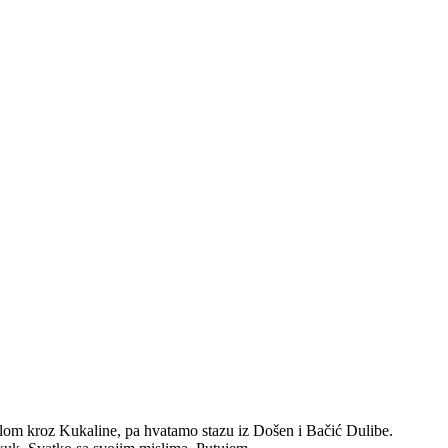
lom kroz Kukaline, pa hvatamo stazu iz Došen i Bačić Dulibe.